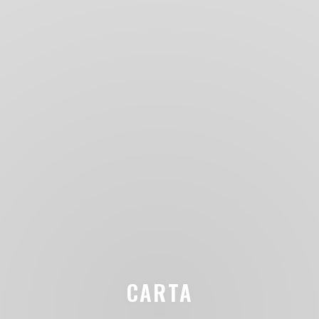
CARTA