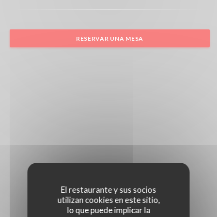
RESERVAR UNA MESA
El restaurante y sus socios
utilizan cookies en este sitio,
lo que puede implicar la