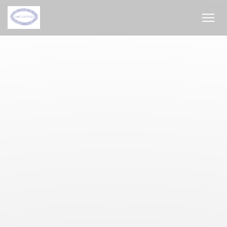
Personalización de sus opciones de cookies