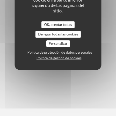
izquierda de las páginas del
sitio.
OK, aceptar todas
Denegar todas las cookies
Personalizar
Política de protección de datos personales
Política de gestión de cookies