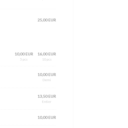
25,00 EUR
10,00 EUR
16,00 EUR
5 pcs
10 pcs
10,00 EUR
Demi
13,50 EUR
Entier
10,00 EUR