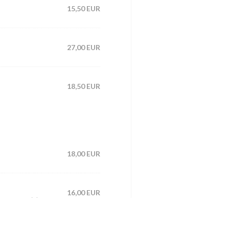
15,50 EUR
27,00 EUR
18,50 EUR
18,00 EUR
16,00 EUR
rette au miel.