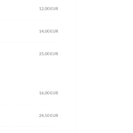
12,00 EUR
14,00 EUR
25,00 EUR
16,00 EUR
24,50 EUR