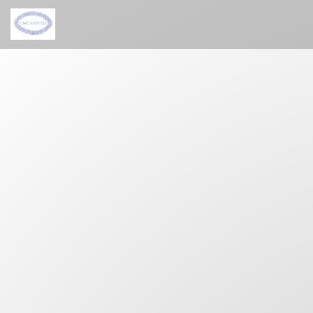
Panel pro správu cookies