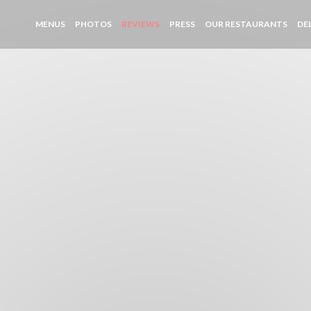
MENUS
PHOTOS
REVIEWS
PRESS
OUR RESTAURANTS
DE