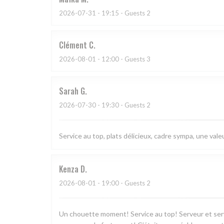
2026-07-31
- 19:15 - Guests 2
Clément
C
2026-08-01
- 12:00 - Guests 3
Sarah
G
2026-07-30
- 19:30 - Guests 2
Service au top, plats délicieux, cadre sympa, une valeu
Kenza
D
2026-08-01
- 19:00 - Guests 2
Un chouette moment! Service au top! Serveur et serv