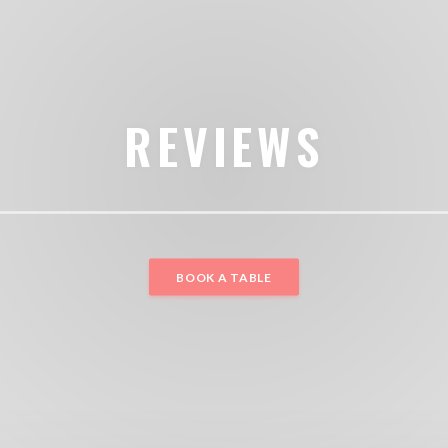
REVIEWS
BOOK A TABLE