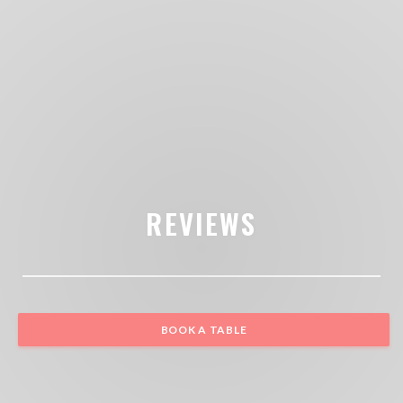
REVIEWS
BOOK A TABLE