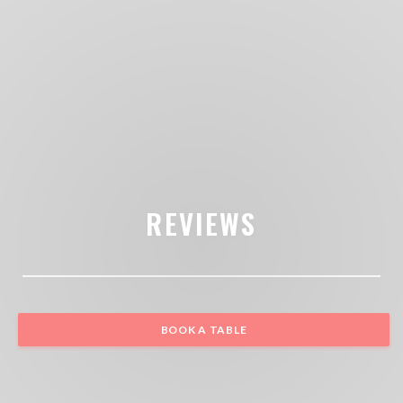
REVIEWS
BOOK A TABLE