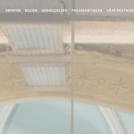
MENYER
BILDER
ANMELDELSER
PRESSEARTIKLER
VÅRE RESTAU