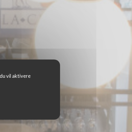
u vil aktivere