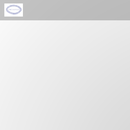
Panel pro správu cookies