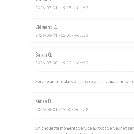
2026-07-31
- 19:15 - Hosté 2
Clément
C
2026-08-01
- 12:00 - Hosté 3
Sarah
G
2026-07-30
- 19:30 - Hosté 2
Service au top, plats délicieux, cadre sympa, une valeu
Kenza
D
2026-08-01
- 19:00 - Hosté 2
Un chouette moment! Service au top! Serveur et serv