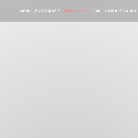
MENU
FOTOGRAFIE
HODNOCENÍ
TISK
NAŠE RESTAURAC