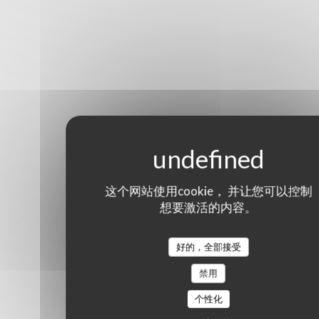
这个网站使用cookie， 并让您可以控制
想要激活的内容。
好的，全部接受
禁用
个性化