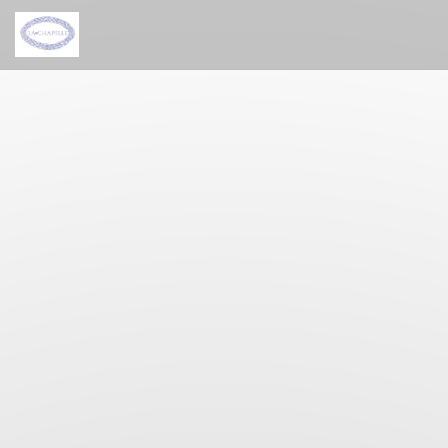
Cookie管理面板