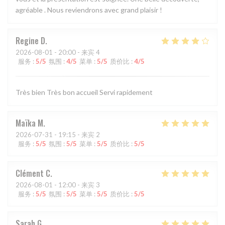
agréable . Nous reviendrons avec grand plaisir !
Regine
D
2026-08-01
- 20:00 - 来宾 4
服务
:
5
/5
氛围
:
4
/5
菜单
:
5
/5
质价比
:
4
/5
Très bien Très bon accueil Servi rapidement
Maïka
M
2026-07-31
- 19:15 - 来宾 2
服务
:
5
/5
氛围
:
5
/5
菜单
:
5
/5
质价比
:
5
/5
Clément
C
2026-08-01
- 12:00 - 来宾 3
服务
:
5
/5
氛围
:
5
/5
菜单
:
5
/5
质价比
:
5
/5
Sarah
G