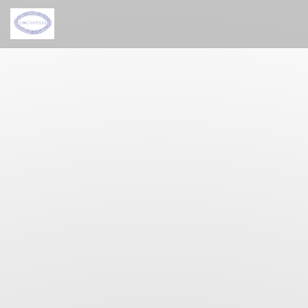
Cookie管理面板