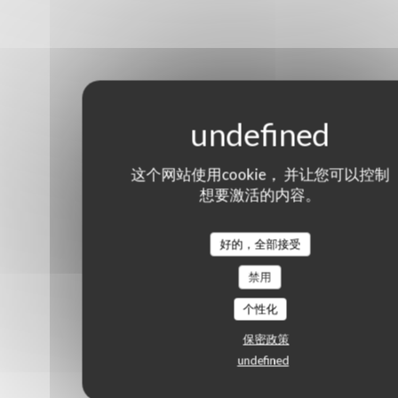
这个网站使用cookie， 并让您可以控制
想要激活的内容。
好的，全部接受
禁用
个性化
保密政策
undefined