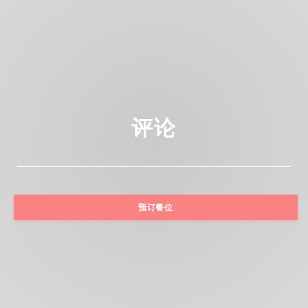
评论
预订餐位