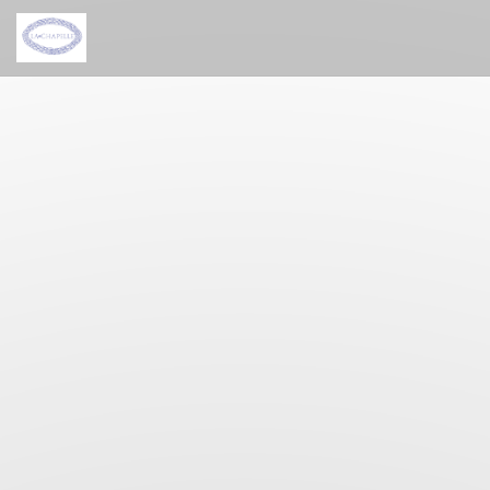
Painel de Gerenciamento de Cookies