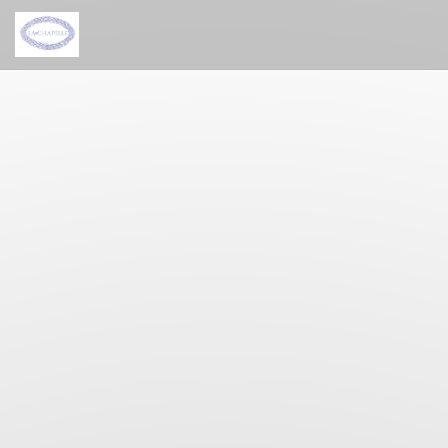
Painel de Gerenciamento de Cookies