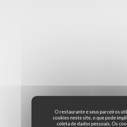
O restaurante e seus parceiros uti
cookies neste site, o que pode impli
coleta de dados pessoais. Os coo