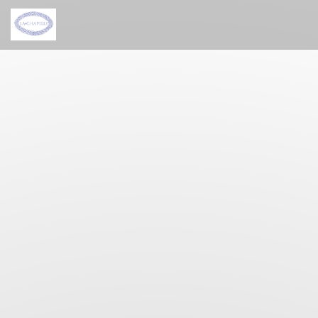
Personnalisation de vos choix en matière de cookies