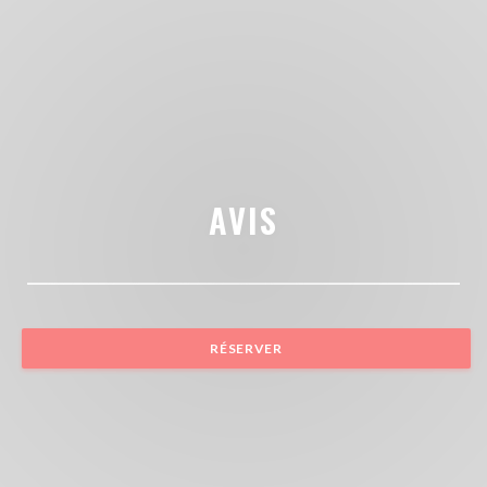
AVIS
RÉSERVER