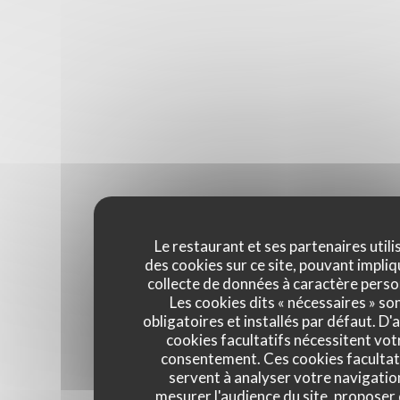
Le restaurant et ses partenaires utili
des cookies sur ce site, pouvant impliq
collecte de données à caractère perso
Les cookies dits « nécessaires » so
obligatoires et installés par défaut. D'
cookies facultatifs nécessitent vot
consentement. Ces cookies facultat
servent à analyser votre navigatio
mesurer l'audience du site, proposer