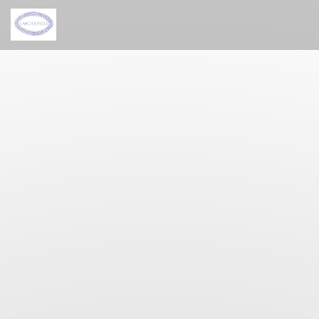
Cookies beheer paneel