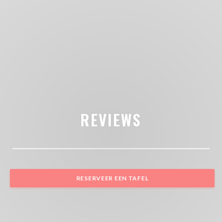
REVIEWS
RESERVEER EEN TAFEL