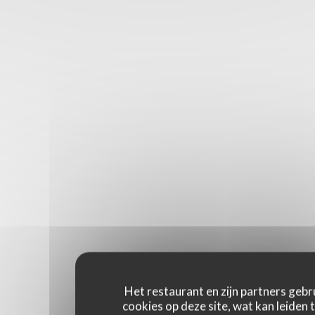
Het restaurant en zijn partners gebr
cookies op deze site, wat kan leiden 