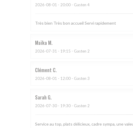
2026-08-01
- 20:00 - Gasten 4
Très bien Très bon accueil Servi rapidement
Maïka
M
2026-07-31
- 19:15 - Gasten 2
Clément
C
2026-08-01
- 12:00 - Gasten 3
Sarah
G
2026-07-30
- 19:30 - Gasten 2
Service au top, plats délicieux, cadre sympa, une valeu