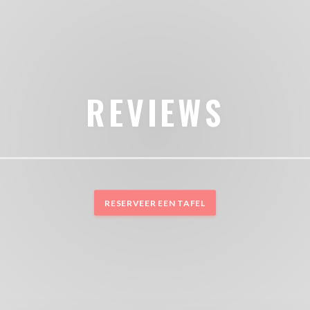
REVIEWS
RESERVEER EEN TAFEL