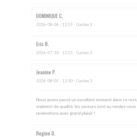
DOMINIQUE
C
2026-08-06
- 12:15 - Gasten 2
Eric
R
2026-07-30
- 12:15 - Gasten 2
Jeanine
P
2026-08-05
- 12:30 - Gasten 3
Nous avons passé un excellent moment dans ce restaur
vraiment de qualité. les saveurs sont au rendez-vous
reviendrons avec grand plaisir !
Regine
D