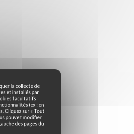
quer la collecte de
es et installés par
okies facultatifs
ctionnalités (ex : en
s. Cliquez sur « Tout
ous pouvez modifier
 gauche des pages du