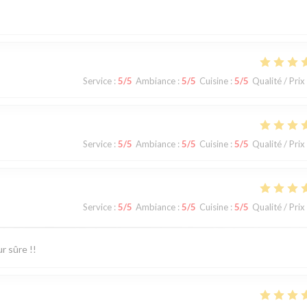
Service
:
5
/5
Ambiance
:
5
/5
Cuisine
:
5
/5
Qualité / Prix
Service
:
5
/5
Ambiance
:
5
/5
Cuisine
:
5
/5
Qualité / Prix
Service
:
5
/5
Ambiance
:
5
/5
Cuisine
:
5
/5
Qualité / Prix
r sûre !!