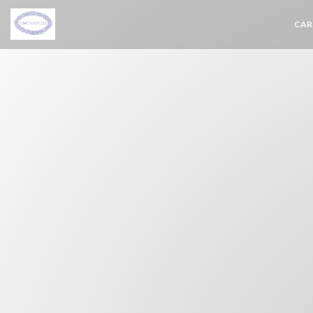
Personnalisation de vos choix en matière de cookies
CAR