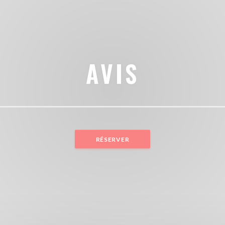
AVIS
RÉSERVER