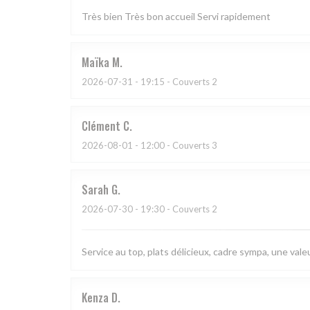
Très bien Très bon accueil Servi rapidement
Maïka
M
2026-07-31
- 19:15 - Couverts 2
Clément
C
2026-08-01
- 12:00 - Couverts 3
Sarah
G
2026-07-30
- 19:30 - Couverts 2
Service au top, plats délicieux, cadre sympa, une valeu
Kenza
D