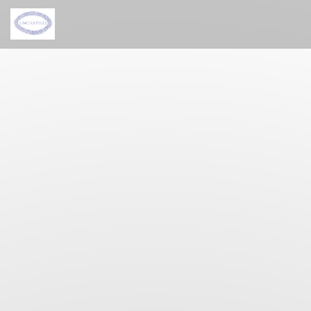
クッキー利用の管理について