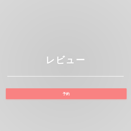
レビュー
予約