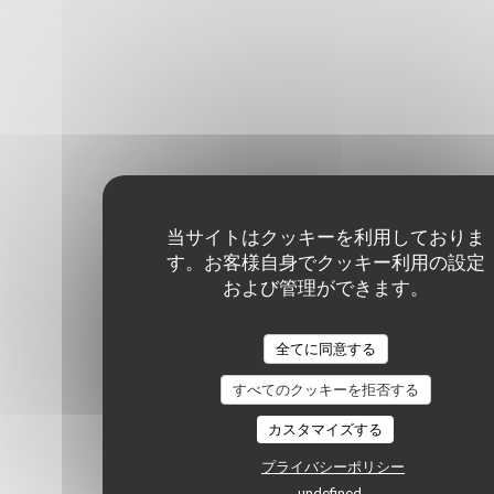
当サイトはクッキーを利用しておりま
す。お客様自身でクッキー利用の設定
および管理ができます。
全てに同意する
すべてのクッキーを拒否する
カスタマイズする
プライバシーポリシー
undefined