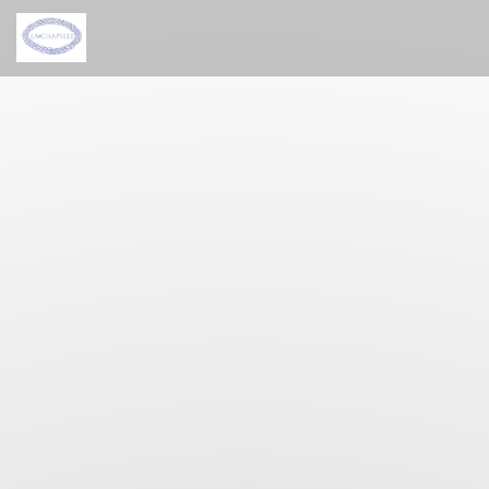
クッキー利用の管理について