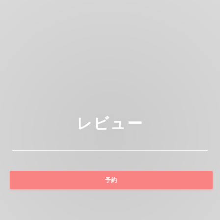
レビュー
予約