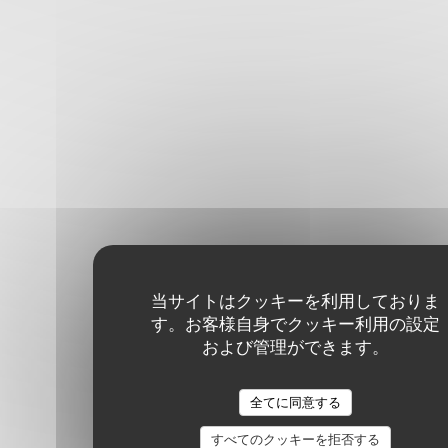
当サイトはクッキーを利用しておりま
す。お客様自身でクッキー利用の設定
および管理ができます。
全てに同意する
すべてのクッキーを拒否する