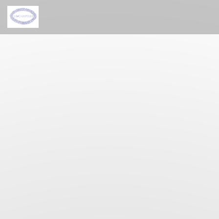
Personalizzazione delle tue scelte sui cookie