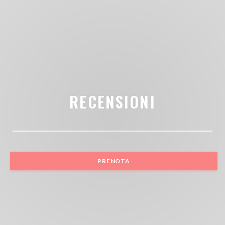
RECENSIONI
PRENOTA