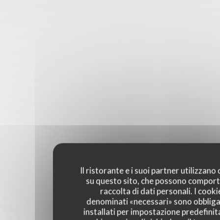
Il ristorante e i suoi partner utilizzano
su questo sito, che possono comport
raccolta di dati personali. I cooki
denominati «necessari» sono obbliga
installati per impostazione predefinita