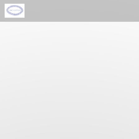
Personalizzazione delle tue scelte sui cookie