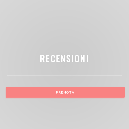
RECENSIONI
PRENOTA