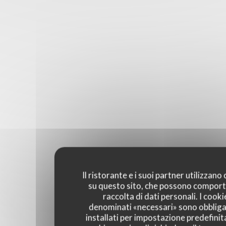
Il ristorante e i suoi partner utilizzano
su questo sito, che possono comport
raccolta di dati personali. I cooki
denominati «necessari» sono obbliga
installati per impostazione predefinita