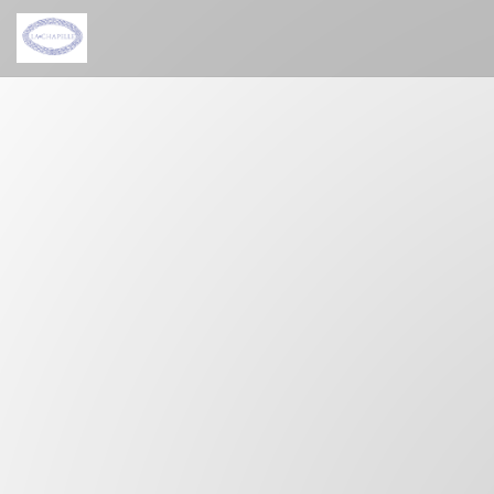
Personalizzazione delle tue scelte sui cookie