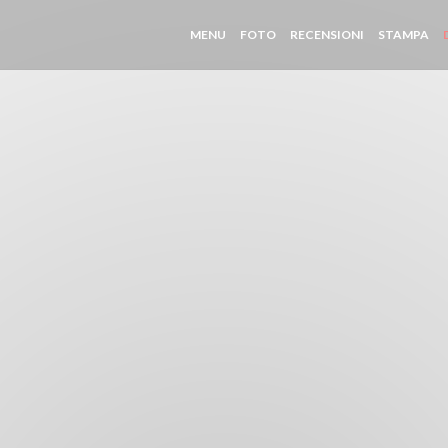
MENU
FOTO
RECENSIONI
STAMPA