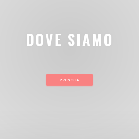
DOVE SIAMO
PRENOTA