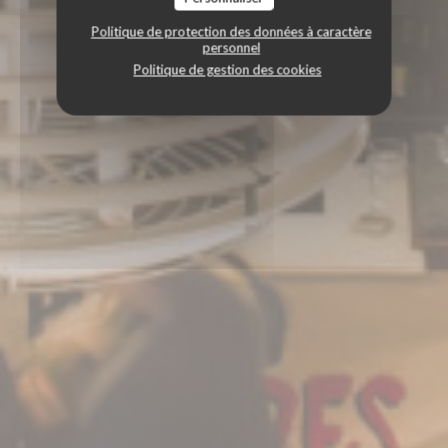
Politique de protection des données à caractère
personnel
Politique de gestion des cookies