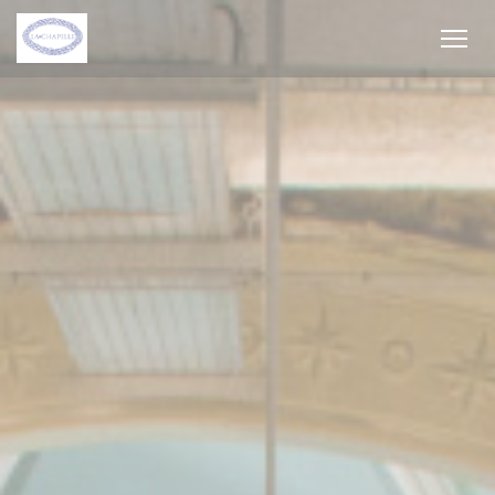
Personnalisation de vos choix en matière de cookies