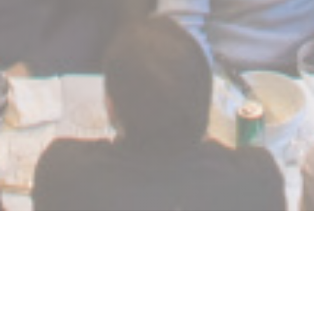
La Chapelle Grenoble