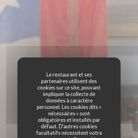
Le restaurant et ses
partenaires utilisent des
cookies sur ce site, pouvant
impliquer la collecte de
données à caractère
personnel. Les cookies dits «
nécessaires » sont
obligatoires et installés par
défaut. D'autres cookies
facultatifs nécessitent votre