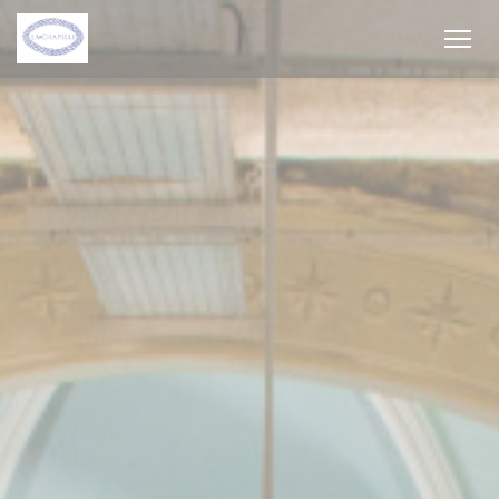
Cookie管理面板