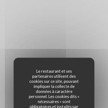
Le restaurant et ses
partenaires utilisent des
cookies sur ce site, pouvant
impliquer la collecte de
données à caractère
personnel. Les cookies dits «
nécessaires » sont
obligatoires et installés par