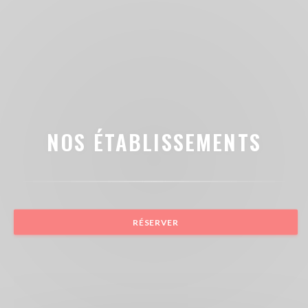
NOS ÉTABLISSEMENTS
RÉSERVER