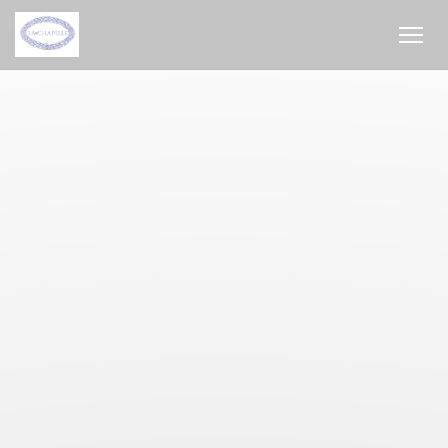
Personnalisation de vos choix en matière de cookies