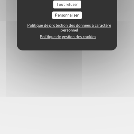
Tout refuser
Personnaliser
Politique de protection des données à caractère
personnel
Politique de gestion des cookies