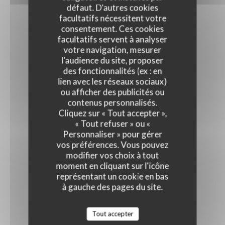
défaut. D'autres cookies
facultatifs nécessitent votre
consentement. Ces cookies
facultatifs servent à analyser
votre navigation, mesurer
l'audience du site, proposer
des fonctionnalités (ex : en
lien avec les réseaux sociaux)
ou afficher des publicités ou
contenus personnalisés.
Cliquez sur « Tout accepter »,
« Tout refuser » ou «
Personnaliser » pour gérer
vos préférences. Vous pouvez
modifier vos choix à tout
moment en cliquant sur l'icône
représentant un cookie en bas
à gauche des pages du site.
Tout accepter