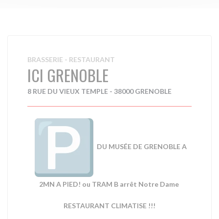
BRASSERIE - RESTAURANT
ICI GRENOBLE
8 RUE DU VIEUX TEMPLE - 38000 GRENOBLE
DU MUSÉE DE GRENOBLE A
2MN A PIED! ou TRAM B arrêt Notre Dame
RESTAURANT CLIMATISE !!!