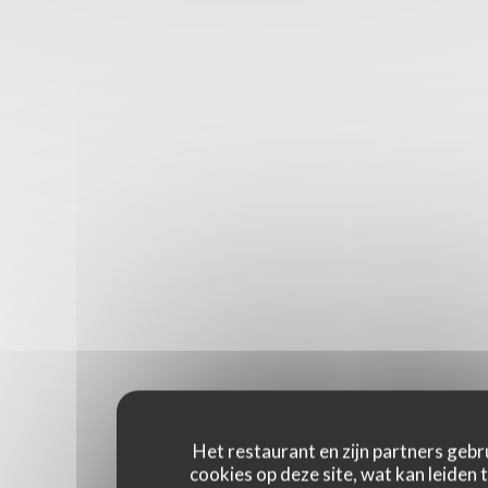
Het restaurant en zijn partners gebr
cookies op deze site, wat kan leiden 