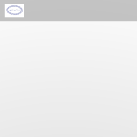
Cookies beheer paneel