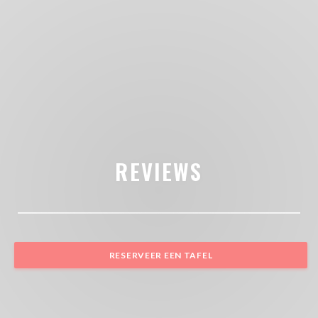
REVIEWS
RESERVEER EEN TAFEL