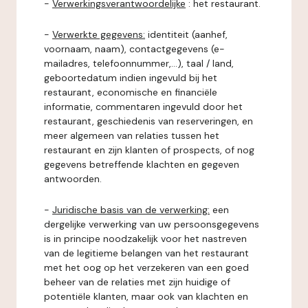
-
Verwerkingsverantwoordelijke
: het restaurant.
-
Verwerkte gegevens:
identiteit (aanhef,
voornaam, naam), contactgegevens (e-
mailadres, telefoonnummer,...), taal / land,
geboortedatum indien ingevuld bij het
restaurant, economische en financiële
informatie, commentaren ingevuld door het
restaurant, geschiedenis van reserveringen, en
meer algemeen van relaties tussen het
restaurant en zijn klanten of prospects, of nog
gegevens betreffende klachten en gegeven
antwoorden.
-
Juridische basis van de verwerking:
een
dergelijke verwerking van uw persoonsgegevens
is in principe noodzakelijk voor het nastreven
van de legitieme belangen van het restaurant
met het oog op het verzekeren van een goed
beheer van de relaties met zijn huidige of
potentiële klanten, maar ook van klachten en