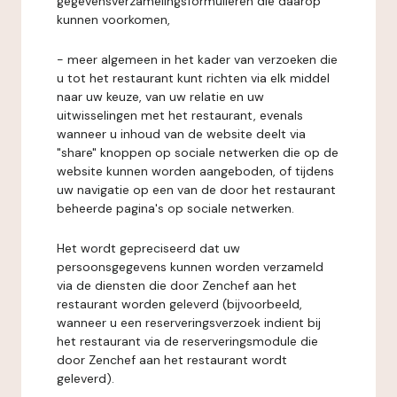
gegevensverzamelingsformulieren die daarop
kunnen voorkomen,
- meer algemeen in het kader van verzoeken die
u tot het restaurant kunt richten via elk middel
naar uw keuze, van uw relatie en uw
uitwisselingen met het restaurant, evenals
wanneer u inhoud van de website deelt via
"share" knoppen op sociale netwerken die op de
website kunnen worden aangeboden, of tijdens
uw navigatie op een van de door het restaurant
beheerde pagina's op sociale netwerken.
Het wordt gepreciseerd dat uw
persoonsgegevens kunnen worden verzameld
via de diensten die door Zenchef aan het
restaurant worden geleverd (bijvoorbeeld,
wanneer u een reserveringsverzoek indient bij
het restaurant via de reserveringsmodule die
door Zenchef aan het restaurant wordt
geleverd).