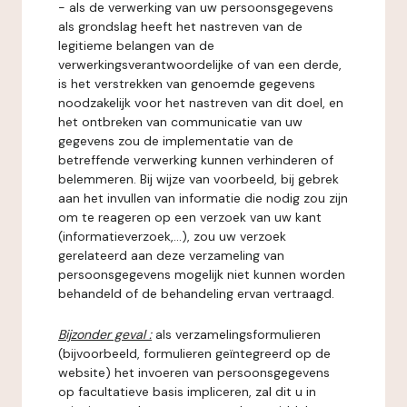
- als de verwerking van uw persoonsgegevens
als grondslag heeft het nastreven van de
legitieme belangen van de
verwerkingsverantwoordelijke of van een derde,
is het verstrekken van genoemde gegevens
noodzakelijk voor het nastreven van dit doel, en
het ontbreken van communicatie van uw
gegevens zou de implementatie van de
betreffende verwerking kunnen verhinderen of
belemmeren. Bij wijze van voorbeeld, bij gebrek
aan het invullen van informatie die nodig zou zijn
om te reageren op een verzoek van uw kant
(informatieverzoek,...), zou uw verzoek
gerelateerd aan deze verzameling van
persoonsgegevens mogelijk niet kunnen worden
behandeld of de behandeling ervan vertraagd.
Bijzonder geval :
als verzamelingsformulieren
(bijvoorbeeld, formulieren geïntegreerd op de
website) het invoeren van persoonsgegevens
op facultatieve basis impliceren, zal dit u in