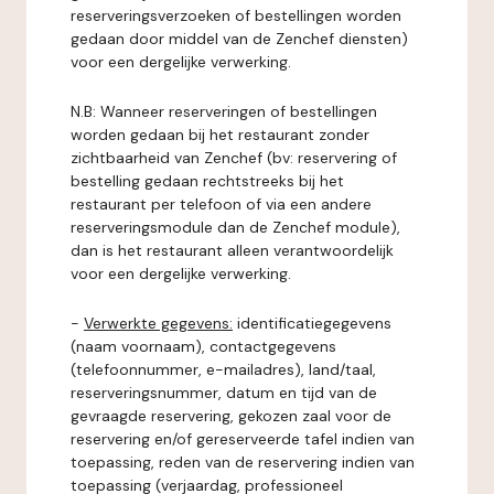
reserveringsverzoeken of bestellingen worden
gedaan door middel van de Zenchef diensten)
voor een dergelijke verwerking.
N.B: Wanneer reserveringen of bestellingen
worden gedaan bij het restaurant zonder
zichtbaarheid van Zenchef (bv: reservering of
bestelling gedaan rechtstreeks bij het
restaurant per telefoon of via een andere
reserveringsmodule dan de Zenchef module),
dan is het restaurant alleen verantwoordelijk
voor een dergelijke verwerking.
-
Verwerkte gegevens:
identificatiegegevens
(naam voornaam), contactgegevens
(telefoonnummer, e-mailadres), land/taal,
reserveringsnummer, datum en tijd van de
gevraagde reservering, gekozen zaal voor de
reservering en/of gereserveerde tafel indien van
toepassing, reden van de reservering indien van
toepassing (verjaardag, professioneel