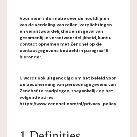
Voor meer informatie over de hoofdlijnen
van de verdeling van rollen, verplichtingen
en verantwoordelijkheden in geval van
gezamenlijke verantwoordelijkheid, kunt u
contact opnemen met Zenchef op de
contactgegevens bedoeld in paragraaf 6
hieronder.
U wordt ook uitgenodigd om het beleid voor
de bescherming van persoonsgegevens van
Zenchef te raadplegen, toegankelijk op het
volgende adres:
https://www.zenchef.com/nl/privacy-policy.
1 Definities