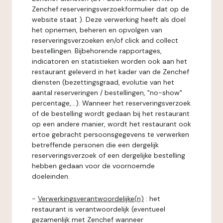
Zenchef reserveringsverzoekformulier dat op de
website staat ). Deze verwerking heeft als doel
het opnemen, beheren en opvolgen van
reserveringsverzoeken en/of click and collect
bestellingen. Bijbehorende rapportages,
indicatoren en statistieken worden ook aan het
restaurant geleverd in het kader van de Zenchef
diensten (bezettingsgraad, evolutie van het
aantal reserveringen / bestellingen, "no-show"
percentage,...). Wanneer het reserveringsverzoek
of de bestelling wordt gedaan bij het restaurant
op een andere manier, wordt het restaurant ook
ertoe gebracht persoonsgegevens te verwerken
betreffende personen die een dergelijk
reserveringsverzoek of een dergelijke bestelling
hebben gedaan voor de voornoemde
doeleinden.
-
Verwerkingsverantwoordelijke(n)
: het
restaurant is verantwoordelijk (eventueel
gezamenlijk met Zenchef wanneer