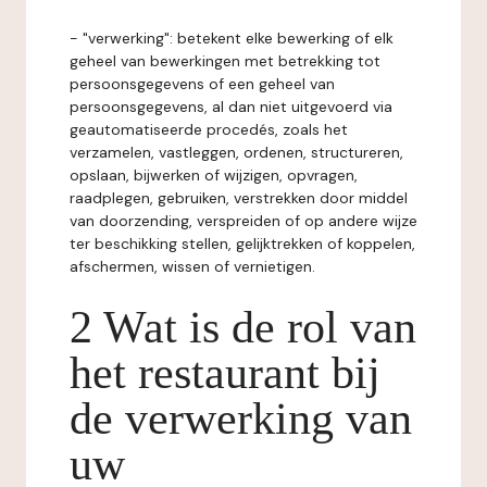
- "verwerking": betekent elke bewerking of elk
geheel van bewerkingen met betrekking tot
persoonsgegevens of een geheel van
persoonsgegevens, al dan niet uitgevoerd via
geautomatiseerde procedés, zoals het
verzamelen, vastleggen, ordenen, structureren,
opslaan, bijwerken of wijzigen, opvragen,
raadplegen, gebruiken, verstrekken door middel
van doorzending, verspreiden of op andere wijze
ter beschikking stellen, gelijktrekken of koppelen,
afschermen, wissen of vernietigen.
2 Wat is de rol van
het restaurant bij
de verwerking van
uw