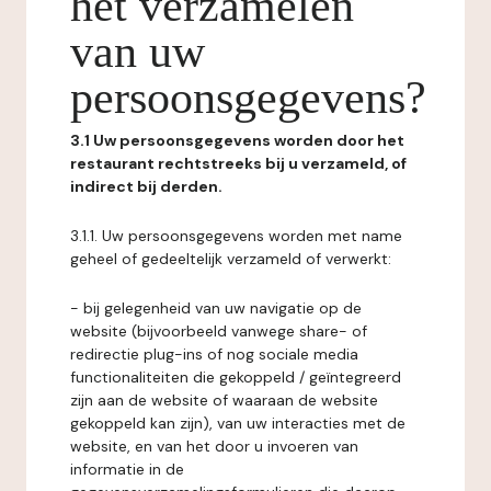
het verzamelen
van uw
persoonsgegevens?
3.1 Uw persoonsgegevens worden door het
restaurant rechtstreeks bij u verzameld, of
indirect bij derden.
3.1.1. Uw persoonsgegevens worden met name
geheel of gedeeltelijk verzameld of verwerkt:
- bij gelegenheid van uw navigatie op de
website (bijvoorbeeld vanwege share- of
redirectie plug-ins of nog sociale media
functionaliteiten die gekoppeld / geïntegreerd
zijn aan de website of waaraan de website
gekoppeld kan zijn), van uw interacties met de
website, en van het door u invoeren van
informatie in de