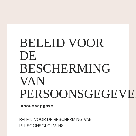
BELEID VOOR
DE
BESCHERMING
VAN
PERSOONSGEGEVE
Inhoudsopgave
BELEID VOOR DE BESCHERMING VAN
PERSOONSGEGEVENS