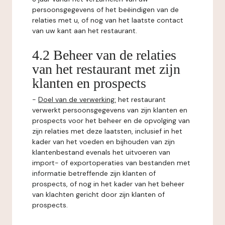
persoonsgegevens of het beëindigen van de
relaties met u, of nog van het laatste contact
van uw kant aan het restaurant.
4.2 Beheer van de relaties
van het restaurant met zijn
klanten en prospects
-
Doel van de verwerking:
het restaurant
verwerkt persoonsgegevens van zijn klanten en
prospects voor het beheer en de opvolging van
zijn relaties met deze laatsten, inclusief in het
kader van het voeden en bijhouden van zijn
klantenbestand evenals het uitvoeren van
import- of exportoperaties van bestanden met
informatie betreffende zijn klanten of
prospects, of nog in het kader van het beheer
van klachten gericht door zijn klanten of
prospects.