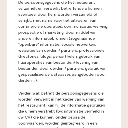
De persoonsgegevens die het restaurant
verzamelt en verwerkt betreffende u kunnen
eventueel door hem worden verzameld of
verrijkt, met name voor het uitvoeren van
commerciële operaties, communicatie, werving,
prospectie of marketing, door middel van
andere informatiebronnen (zogenaamde
"openbare" informatie, sociale netwerken,
websites van derden / partners, professionele
directories, blogs, persartikelen, gebruik van
huuroperaties van bestanden/ levering van
bestanden door derden / partners, gebruik van
gespecialiseerde databases aangeboden door
derden,...).
Verder, wat betreft de persoonsgegevens die
worden verwerkt in het kader van werving van
het restaurant, kan hij de informatie gebruiken
die u hem verstrekt (bv: informatie vermeld in
uw CV) die kunnen, onder bepaalde
voorwaarden, worden geïntegreerd in een