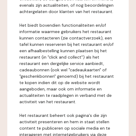
evenals zijn actualiteiten, of nog beoordelingen
achtergelaten door klanten van het restaurant.
Het biedt bovendien functionaliteiten en/of
informatie waarmee gebruikers het restaurant
kunnen contacteren (zie contactverzoek), een
tafel kunnen reserveren bij het restaurant en/of
een afhaalbestelling kunnen plaatsen bij het
restaurant (in "click and collect") als het
restaurant een dergelijke service aanbiedt,
cadeaubonnen (ook wel "cadeaukaarten" of
"geschenkbonnen" genoemd) bij het restaurant
te kopen indien dit op de website wordt
aangeboden, maar ook om informatie en
actualiteiten te raadplegen in verband met de
activiteit van het restaurant.
Het restaurant beheert ook pagina's die zijn
activiteit presenteren en hem in staat stellen
content te publiceren op sociale media en te
interageren met internetgebruikers via deze