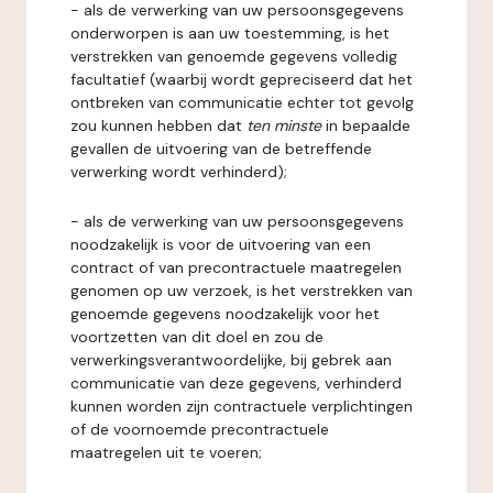
- als de verwerking van uw persoonsgegevens
onderworpen is aan uw toestemming, is het
verstrekken van genoemde gegevens volledig
facultatief (waarbij wordt gepreciseerd dat het
ontbreken van communicatie echter tot gevolg
zou kunnen hebben dat
ten minste
in bepaalde
gevallen de uitvoering van de betreffende
verwerking wordt verhinderd);
- als de verwerking van uw persoonsgegevens
noodzakelijk is voor de uitvoering van een
contract of van precontractuele maatregelen
genomen op uw verzoek, is het verstrekken van
genoemde gegevens noodzakelijk voor het
voortzetten van dit doel en zou de
verwerkingsverantwoordelijke, bij gebrek aan
communicatie van deze gegevens, verhinderd
kunnen worden zijn contractuele verplichtingen
of de voornoemde precontractuele
maatregelen uit te voeren;