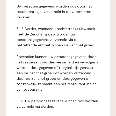
Uw persoonsgegevens worden dus door het
restaurant bij u verzameld in de voornoemde
gevallen.
3.1.2. Verder, wanneer u rechtstreeks uitwisselt
met de Zenchef groep, worden uw
persoonsgegevens verzameld via de
betreffende entiteit binnen de Zenchef groep.
Bovendien kunnen uw persoonsgegevens door
het restaurant worden verzameld en vervolgens
worden doorgegeven of toegankelijk gemaakt
aan de Zenchef groep of worden verzameld
door de Zenchef groep en doorgegeven of
toegankelijk gemaakt aan het restaurant indien
van toepassing.
3.1.3. Uw persoonsgegevens kunnen ook worden
verzameld via derden.