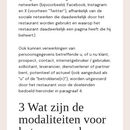
netwerken (bijvoorbeeld, Facebook, Instagram
en X (voorheen "Twitter"), afhankelijk van de
sociale netwerken die daadwerkelijk door het
restaurant worden gebruikt en waarop het
restaurant daadwerkelijk een pagina heeft die hij
beheert).
Ook kunnen verwerkingen van
persoonsgegevens betreffende u, of u nu klant,
prospect, contact, internetgebruiker / gebruiker,
sollicitant, leverancier, dienstverlener of partner
bent, potentieel of actueel (ook aangeduid als
"u" of de "betrokkene(n)"), worden uitgevoerd
door het restaurant voor de doeleinden
bedoeld hieronder in paragraaf 4.
3 Wat zijn de
modaliteiten voor