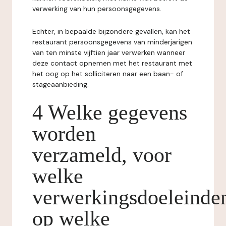
verwerking van hun persoonsgegevens.
Echter, in bepaalde bijzondere gevallen, kan het
restaurant persoonsgegevens van minderjarigen
van ten minste vijftien jaar verwerken wanneer
deze contact opnemen met het restaurant met
het oog op het solliciteren naar een baan- of
stageaanbieding.
4 Welke gegevens
worden
verzameld, voor
welke
verwerkingsdoeleinde
op welke