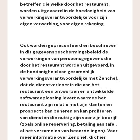
betreffen die welke door het restaurant
worden uitgevoerd in de hoedanigheid van
verwerkingsverantwoordelijke voor zijn
eigen verwerking, voor eigen rekening.
Ook worden gepresenteerd en beschreven
in dit gegevensbeschermingsbeleid de
verwerkingen van persoonsgegevens die
door het restaurant worden uitgevoerd, in
de hoedanigheid van gezamenlijk
verwerkingsverantwoordelijke met Zenchef,
dat de dienstverlener is die aan het
restaurant een ontworpen en ontwikkelde
softwareoplossing levert waarmee het
restaurant zijn relatie met zijn klanten en
prospects kan beheren en kan profiteren
van diensten die nuttig zijn voor zijn bedrijf
(zoals online reservering, betaling aan tafel,
of het verzamelen van beoordelingen). Voor
meer informatie over Zenchef, klik hier.