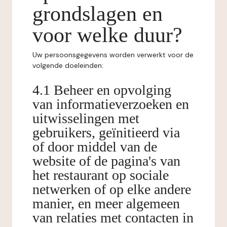
grondslagen en
voor welke duur?
Uw persoonsgegevens worden verwerkt voor de
volgende doeleinden:
4.1 Beheer en opvolging
van informatieverzoeken en
uitwisselingen met
gebruikers, geïnitieerd via
of door middel van de
website of de pagina's van
het restaurant op sociale
netwerken of op elke andere
manier, en meer algemeen
van relaties met contacten in