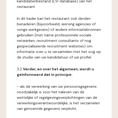
kandidatenbestand (CV-database) van het
restaurant.
In dit kader kan het restaurant ook derden
benaderen (bijvoorbeeld, werving agencies of
vorige werkgevers) of andere informatiebronnen
gebruiken (met name professionele sociale
netwerken, recruitment consultants of nog
gespecialiseerde recruitment websites) om
informatie over u te verzamelen met het oog op
de studie van uw kandidatuur of uw profiel.
3.2
Verder, en over het algemeen, wordt u
geïnformeerd dat in principe:
- als de verwerking van uw persoonsgegevens
noodzakelijk is voor het naleven van de
wettelijke of regelgevingsverplichtingen van de
verwerkingsverantwoordelijke, is het verzamelen
van genoemde gegevens verplicht;