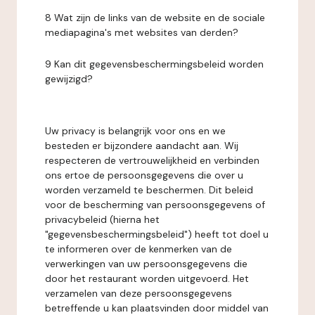
8 Wat zijn de links van de website en de sociale
mediapagina's met websites van derden?
9 Kan dit gegevensbeschermingsbeleid worden
gewijzigd?
Uw privacy is belangrijk voor ons en we
besteden er bijzondere aandacht aan. Wij
respecteren de vertrouwelijkheid en verbinden
ons ertoe de persoonsgegevens die over u
worden verzameld te beschermen. Dit beleid
voor de bescherming van persoonsgegevens of
privacybeleid (hierna het
"gegevensbeschermingsbeleid") heeft tot doel u
te informeren over de kenmerken van de
verwerkingen van uw persoonsgegevens die
door het restaurant worden uitgevoerd. Het
verzamelen van deze persoonsgegevens
betreffende u kan plaatsvinden door middel van