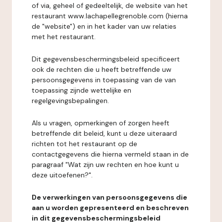
of via, geheel of gedeeltelijk, de website van het
restaurant www.lachapellegrenoble.com (hierna
de "website") en in het kader van uw relaties
met het restaurant.
Dit gegevensbeschermingsbeleid specificeert
ook de rechten die u heeft betreffende uw
persoonsgegevens in toepassing van de van
toepassing zijnde wettelijke en
regelgevingsbepalingen.
Als u vragen, opmerkingen of zorgen heeft
betreffende dit beleid, kunt u deze uiteraard
richten tot het restaurant op de
contactgegevens die hierna vermeld staan in de
paragraaf "Wat zijn uw rechten en hoe kunt u
deze uitoefenen?".
De verwerkingen van persoonsgegevens die
aan u worden gepresenteerd en beschreven
in dit gegevensbeschermingsbeleid