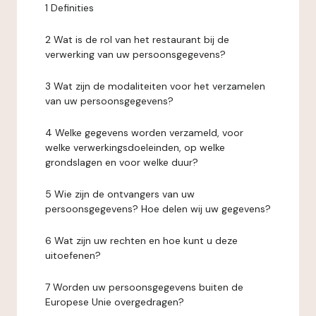
1 Definities
2 Wat is de rol van het restaurant bij de
verwerking van uw persoonsgegevens?
3 Wat zijn de modaliteiten voor het verzamelen
van uw persoonsgegevens?
4 Welke gegevens worden verzameld, voor
welke verwerkingsdoeleinden, op welke
grondslagen en voor welke duur?
5 Wie zijn de ontvangers van uw
persoonsgegevens? Hoe delen wij uw gegevens?
6 Wat zijn uw rechten en hoe kunt u deze
uitoefenen?
7 Worden uw persoonsgegevens buiten de
Europese Unie overgedragen?