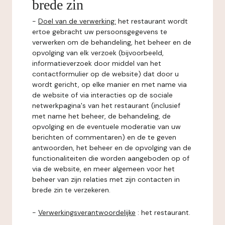
brede zin
-
Doel van de verwerking:
het restaurant wordt
ertoe gebracht uw persoonsgegevens te
verwerken om de behandeling, het beheer en de
opvolging van elk verzoek (bijvoorbeeld,
informatieverzoek door middel van het
contactformulier op de website) dat door u
wordt gericht, op elke manier en met name via
de website of via interacties op de sociale
netwerkpagina's van het restaurant (inclusief
met name het beheer, de behandeling, de
opvolging en de eventuele moderatie van uw
berichten of commentaren) en de te geven
antwoorden, het beheer en de opvolging van de
functionaliteiten die worden aangeboden op of
via de website, en meer algemeen voor het
beheer van zijn relaties met zijn contacten in
brede zin te verzekeren.
-
Verwerkingsverantwoordelijke
: het restaurant.