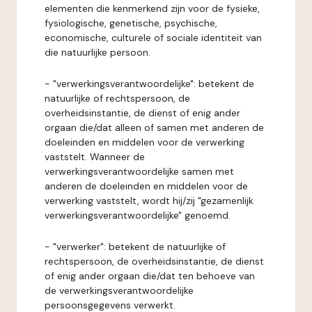
elementen die kenmerkend zijn voor de fysieke,
fysiologische, genetische, psychische,
economische, culturele of sociale identiteit van
die natuurlijke persoon.
- "verwerkingsverantwoordelijke": betekent de
natuurlijke of rechtspersoon, de
overheidsinstantie, de dienst of enig ander
orgaan die/dat alleen of samen met anderen de
doeleinden en middelen voor de verwerking
vaststelt. Wanneer de
verwerkingsverantwoordelijke samen met
anderen de doeleinden en middelen voor de
verwerking vaststelt, wordt hij/zij "gezamenlijk
verwerkingsverantwoordelijke" genoemd.
- "verwerker": betekent de natuurlijke of
rechtspersoon, de overheidsinstantie, de dienst
of enig ander orgaan die/dat ten behoeve van
de verwerkingsverantwoordelijke
persoonsgegevens verwerkt.