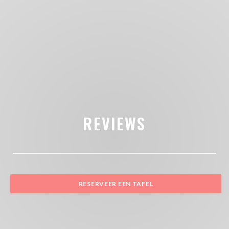
REVIEWS
RESERVEER EEN TAFEL