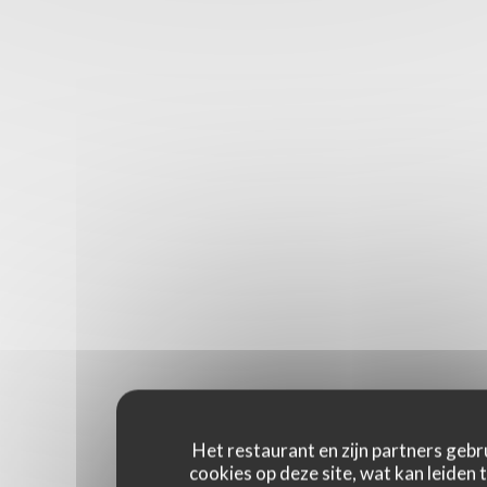
Het restaurant en zijn partners gebr
cookies op deze site, wat kan leiden 