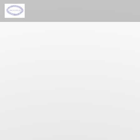
Cookies beheer paneel