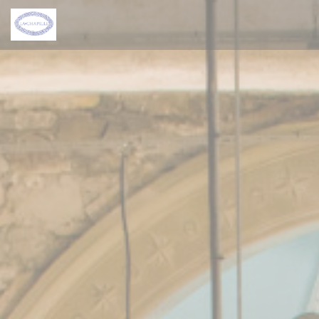
クッキー利用の管理について