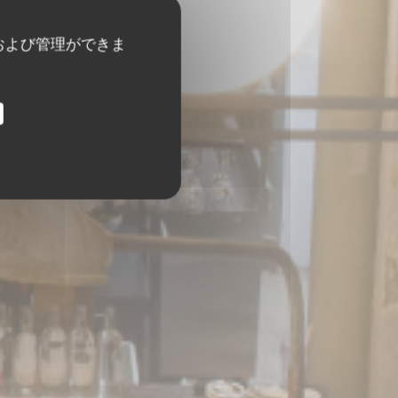
および管理ができま