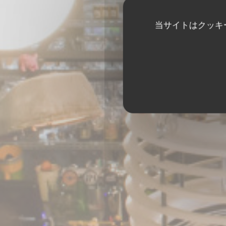
当サイトはクッキ
LA CHAPELLE GRE