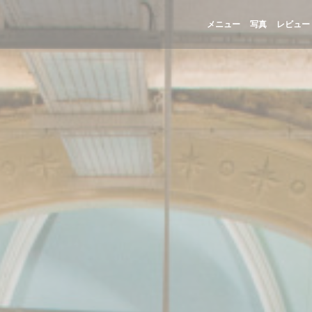
メニュー
写真
レビュー