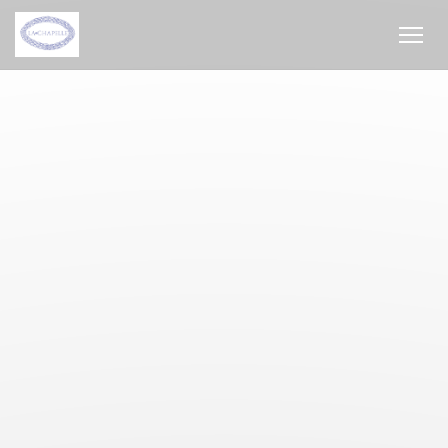
Personalizzazione delle tue scelte sui cookie