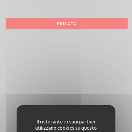
PRENOTA
Il ristorante e i suoi partner
utilizzano cookies su questo