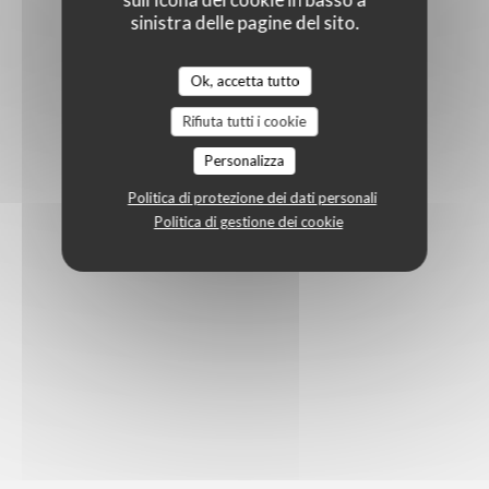
sinistra delle pagine del sito.
Ok, accetta tutto
Rifiuta tutti i cookie
Personalizza
Politica di protezione dei dati personali
Politica di gestione dei cookie