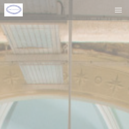
Personalización de sus opciones de cookies