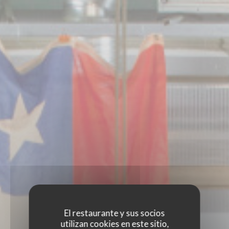
El restaurante y sus socios
utilizan cookies en este sitio,