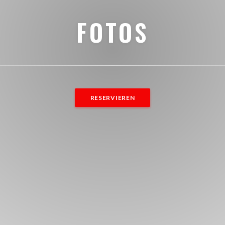
FOTOS
RESERVIEREN