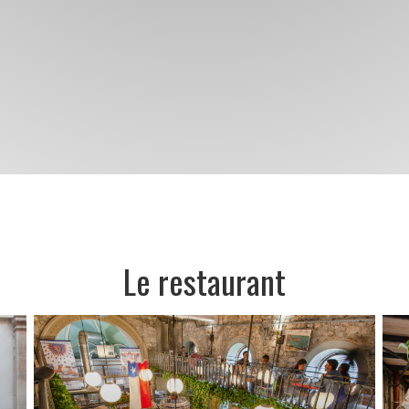
Le restaurant