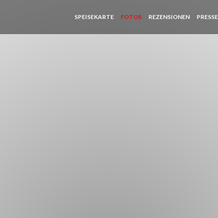
SPEISEKARTE
FOTOS
REZENSIONEN
PRESS