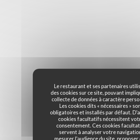
Le restaurant et ses partenaires utili
des cookies sur ce site, pouvant impliq
collecte de données à caractère perso
Les cookies dits « nécessaires » so
obligatoires et installés par défaut. D'
cookies facultatifs nécessitent vot
consentement. Ces cookies facultat
servent à analyser votre navigatio
mesurer l'audience du site, proposer