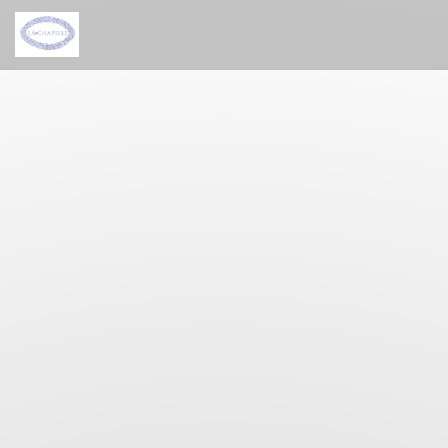
Personnalisation de vos choix en matière de cookies