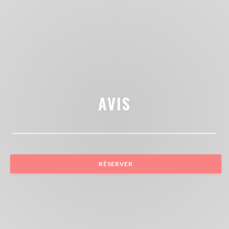
AVIS
RÉSERVER